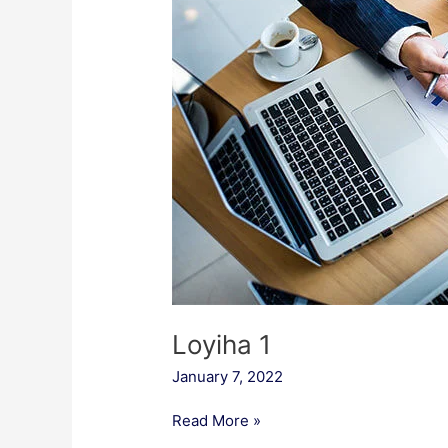
Loyiha 1
January 7, 2022
Read More »